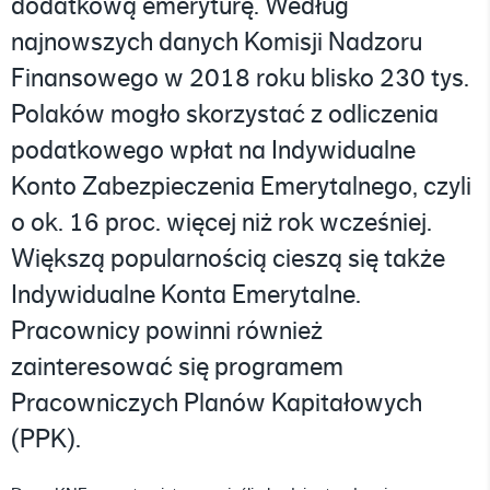
dodatkową emeryturę. Według
najnowszych danych Komisji Nadzoru
Finansowego w 2018 roku blisko 230 tys.
Polaków mogło skorzystać z odliczenia
podatkowego wpłat na Indywidualne
Konto Zabezpieczenia Emerytalnego, czyli
o ok. 16 proc. więcej niż rok wcześniej.
Większą popularnością cieszą się także
Indywidualne Konta Emerytalne.
Pracownicy powinni również
zainteresować się programem
Pracowniczych Planów Kapitałowych
(PPK).