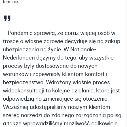
terminie.
- Pandemia sprawiła, że coraz więcej osób w
trosce o własne zdrowie decyduje się na zakup
ubezpieczenia na życie. W Nationale-
Nederlanden dążymy do tego, aby wszystkie
procesy były dostosowane do nowych
warunków i zapewniały klientom komfort i
bezpieczeństwo. Wdrożony właśnie proces
wideokonsultacji to kolejne działanie, które jest
odpowiedzią na zmieniające się otoczenie.
Wcześniej udostępniliśmy naszym klientom
szereg narzędzi do zdalnego zarządzania polisą,
a także wprowadziliśmy możliwość całkowicie