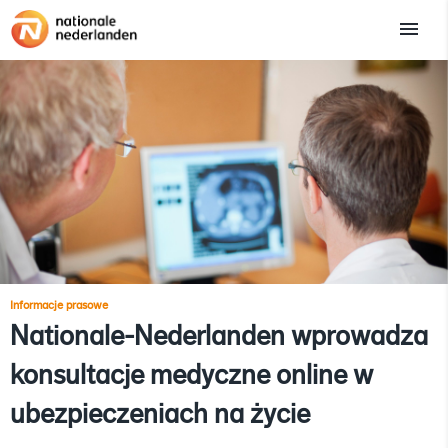
Informacje prasowe
Nationale-Nederlanden wprowadza
konsultacje medyczne online w
ubezpieczeniach na życie