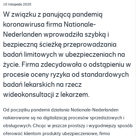
10 listopada 2020
W związku z panującą pandemią
koronawirusa firma Nationale-
Nederlanden wprowadziła szybką i
bezpieczną ścieżkę przeprowadzania
badań limitowych w ubezpieczeniach na
życie. Firma zdecydowała o odstąpieniu w
procesie oceny ryzyka od standardowych
badań lekarskich na rzecz
wideokonsultacji z lekarzem.
Od początku pandemii działania Nationale-Nederlanden
nakierowane są na digitalizację procesów sprzedażowych i
obsługowych. Chcąc w jeszcze prostszy i wygodniejszy sposób
oferować klientom produkty ubezpieczeniowe, firma