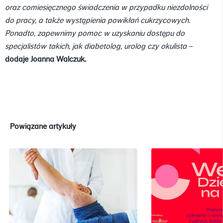
oraz comiesięcznego świadczenia w przypadku niezdolności
do pracy, a także wystąpienia powikłań cukrzycowych.
Ponadto, zapewnimy pomoc w uzyskaniu dostępu do
specjalistów takich, jak diabetolog, urolog czy okulista
–
dodaje Joanna Walczuk.
Powiązane artykuły