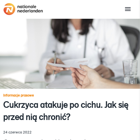
Informacje prasowe
Cukrzyca atakuje po cichu. Jak się
przed nią chronić?
24 czerwca 2022