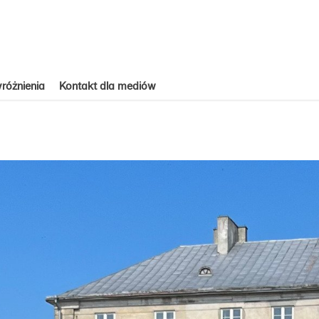
różnienia
Kontakt dla mediów