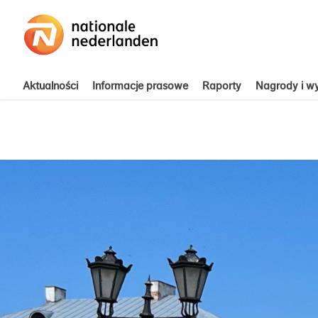
Aktualności
Informacje prasowe
Raporty
Nagrody i wy