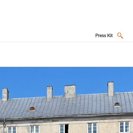
Press Kit