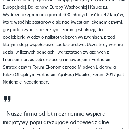
Europejskiej, Bałkanów, Europy Wschodniej i Kaukazu.
Wydarzenie zgromadzi ponad 400 młodych osób z 42 krajów,
które wspólnie zastanowią się nad kwestiami ekonomicznymi,
gospodarczymi i społecznymi. Forum jest okazją do
pogłębienia wiedzy o najistotniejszych wyzwaniach, przed
którymi stoją współczesne społeczeństwa. Uczestnicy wezmą
udział w licznych panelach i warsztatach związanych z
finansami, przedsiębiorczością i innowacjami. Partnerem
Strategicznym Forum Ekonomicznego Młodych Liderów, a
także Oficjalnym Partnerem Aplikacji Mobilnej Forum 2017 jest
Nationale-Nederlanden.
- Nasza firma od lat niezmiennie wspiera
inicjatywy popularyzujące odpowiedzialne