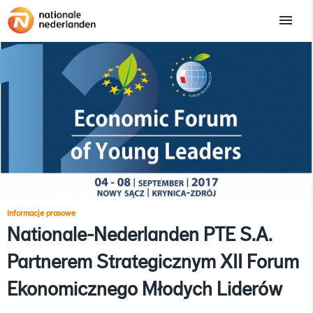
Informacje prasowe
Nationale-Nederlanden PTE S.A.
Partnerem Strategicznym XII Forum
Ekonomicznego Młodych Liderów