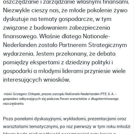
oszczędzanie i zarządzanie własnymi finansami.
Niezwykle cieszy nas, że młode pokolenie żywo
dyskutuje na tematy gospodarcze, w tym
związane z budowaniem zabezpieczenia
finansowego. Właśnie dlatego Nationale-
Nederlanden zostało Partnerem Strategicznym
wydarzenia. Jestem przekonany, że debata
pomiędzy ekspertami z dziedziny polityki i
gospodarki a młodymi liderami przyniesie wiele
interesujących wniosków.
mówi Grzegorz Chłopek, prezes zarządu Nationale-Nederlanden PTE S. A. -
gospodarz odbywających się podczas Forum warsztatów z długoterminowego
oszczędzania.
Poza panelami dyskusyjnymi, wykładami, prezentacjami oraz
warsztatami tematycznymi, po raz pierwszy w tym roku młodzi