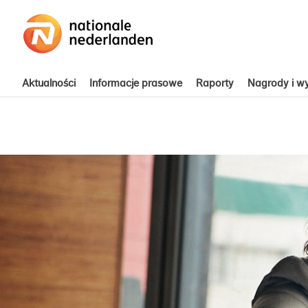
Aktualności
Informacje prasowe
Raporty
Nagrody i wy