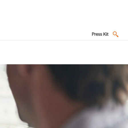
Press Kit