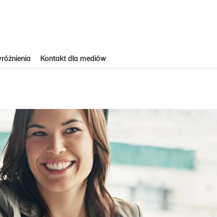
różnienia
Kontakt dla mediów