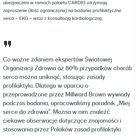
ubezpieczeni w ramach pakietu CARDIO otrzymają
zaproszenie (ilość ograniczona) na badania profilaktyczne
serca – EKG – wraz z konsultacją kardiologiczną.
Co ważne zdaniem ekspertów Światowej
Organizacji Zdrowia aż 80% przypadków chorób
serca można uniknąć, stosując zasady
profilaktyki. Dlatego w oparciu o
przeprowadzone przez Millward Brown wywiady
podczas badania, opracowaliśmy poradnik „Miej
serce do zdrowia”. Można w nim znaleźć
ciekawe obserwacje dotyczące znajomości i
stosowania przez Polaków zasad profilaktyki