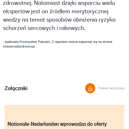
zdrowotnej. Natomiast dzięki wsparciu wielu
ekspertów jest on źródłem merytorycznej
wiedzy na temat sposobów obniżenia ryzyka
schorzeń sercowych i rakowych.
- podkreśla Przemysław Pakulski. Z raportem można zapoznać się na stronie
miejsercedozdrowia.pl.
Załączniki
Pobierz wszystkie
Nationale-Nederlanden wprowadza do oferty