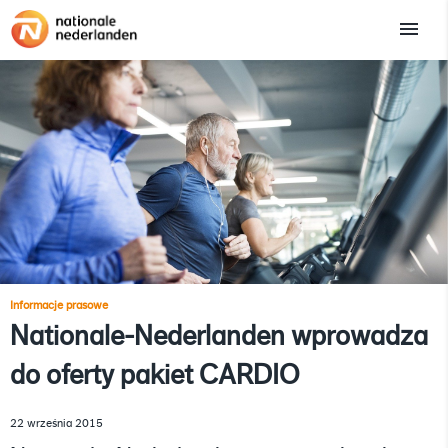
Informacje prasowe
Nationale-Nederlanden wprowadza
do oferty pakiet CARDIO
22 września 2015