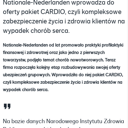
Nationale-Nederlanden wprowadza do
oferty pakiet CARDIO, czyli kompleksowe
zabezpieczenie życia i zdrowia klientów na
wypadek chorób serca.
Nationale-Nederlanden od lat promowało praktyki profilaktyki
finansowej i zdrowotnej oraz jako jedno z pierwszych
towarzystw, podjęło temat chorób nowotworowych. Teraz
firma rozpoczęła kolejny etap rozbudowywania swojej oferty
ubezpieczeń grupowych. Wprowadziła do niej pakiet CARDIO,
czyli kompleksowe zabezpieczenie życia i zdrowia klientów na
wypadek chorób serca.
Na bazie danych Narodowego Instytutu Zdrowia