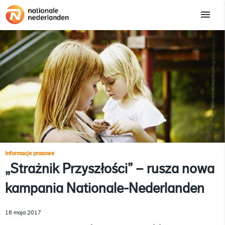
Informacje prasowe
„Strażnik Przyszłości” – rusza nowa
kampania Nationale-Nederlanden
18 maja 2017