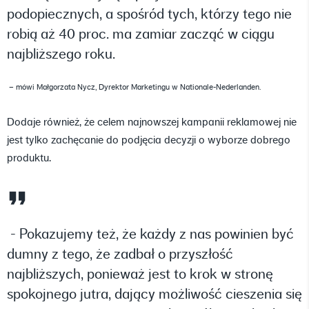
podopiecznych, a spośród tych, którzy tego nie
robią aż 40 proc. ma zamiar zacząć w ciągu
najbliższego roku.
– mówi Małgorzata Nycz, Dyrektor Marketingu w Nationale-Nederlanden.
Dodaje również, że celem najnowszej kampanii reklamowej nie
jest tylko zachęcanie do podjęcia decyzji o wyborze dobrego
produktu.
- Pokazujemy też, że każdy z nas powinien być
dumny z tego, że zadbał o przyszłość
najbliższych, ponieważ jest to krok w stronę
spokojnego jutra, dający możliwość cieszenia się