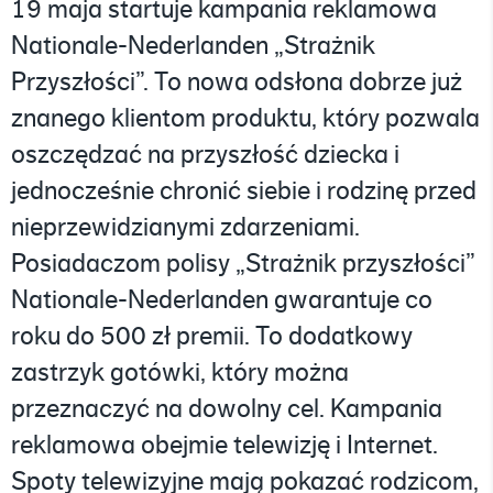
19 maja startuje kampania reklamowa
Nationale-Nederlanden „Strażnik
Przyszłości”. To nowa odsłona dobrze już
znanego klientom produktu, który pozwala
oszczędzać na przyszłość dziecka i
jednocześnie chronić siebie i rodzinę przed
nieprzewidzianymi zdarzeniami.
Posiadaczom polisy „Strażnik przyszłości”
Nationale-Nederlanden gwarantuje co
roku do 500 zł premii. To dodatkowy
zastrzyk gotówki, który można
przeznaczyć na dowolny cel. Kampania
reklamowa obejmie telewizję i Internet.
Spoty telewizyjne mają pokazać rodzicom,