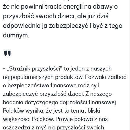
że nie powinni tracić energii na obawy o
przyszłość swoich dzieci, ale już dziś
odpowiednio ją zabezpieczyć i być z tego
dumnym.
- „Strażnik przyszłości” to jeden z naszych
najpopularniejszych produktów. Pozwala zadbać
o bezpieczeństwo finansowe rodziny i
zabezpieczyć przyszłość dzieci. Z naszego
badania dotyczącego dojrzałości finansowej
Polaków wynika, że jest to temat bliski
większości Polaków. Prawie połowa z nas
oszczędza z myślą o przyszłości swoich