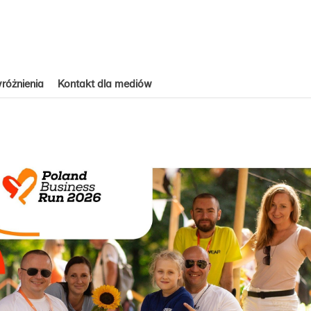
różnienia
Kontakt dla mediów