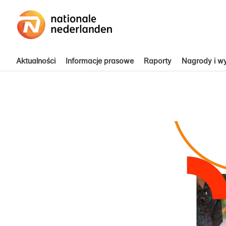
Aktualności
Informacje prasowe
Raporty
Nagrody i wy