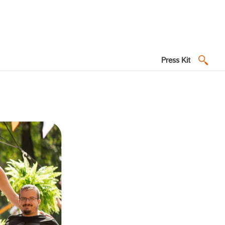
Press Kit