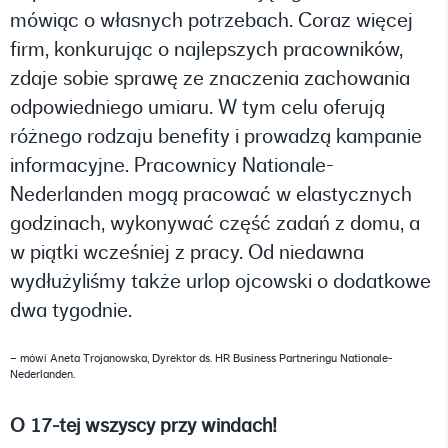
mówiąc o własnych potrzebach. Coraz więcej
firm, konkurując o najlepszych pracowników,
zdaje sobie sprawę ze znaczenia zachowania
odpowiedniego umiaru. W tym celu oferują
różnego rodzaju benefity i prowadzą kampanie
informacyjne. Pracownicy Nationale-
Nederlanden mogą pracować w elastycznych
godzinach, wykonywać część zadań z domu, a
w piątki wcześniej z pracy. Od niedawna
wydłużyliśmy także urlop ojcowski o dodatkowe
dwa tygodnie.
– mówi Aneta Trojanowska, Dyrektor ds. HR Business Partneringu Nationale-
Nederlanden.
O 17-tej wszyscy przy windach!