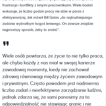
frustracja i konflikty z innymi pracownikami. Wiele badań
wskazuje, że liczba godzin pracy nie idzie w parze z
efektywnością. Jak mówił Bill Gates „do najtrudniejszego
zadania wybrałbym kogoś leniwego. On zawsze znajdzie
najprostszy sposób, żeby to zrobić”.
Wiele osób powtarza, że życie to nie tylko praca,
ale chyba każdy z nas miał w swojej karierze
zawodowej momenty, kiedy nie zachował
zdrowej równowagi między życiem zawodowym
i prywatnym. Często powodem jest nadmierna
liczba zadań i nieefektywne zarządzanie ludźmi,
jednak zdarza się, że sami ponosimy za to
odpowiedzialność nie stawiając granic i nie