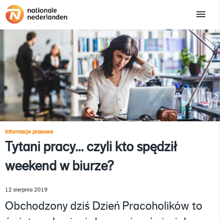
Informacje prasowe
Tytani pracy… czyli kto spędził
weekend w biurze?
12 sierpnia 2019
Obchodzony dziś Dzień Pracoholików to