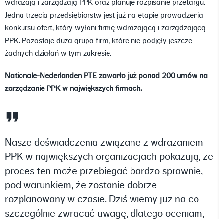
wdrażają i zarządzają PPK oraz planuje rozpisanie przetargu.
Jedna trzecia przedsiębiorstw jest już na etapie prowadzenia
konkursu ofert, który wyłoni firmę wdrażającą i zarządzającą
PPK. Pozostaje duża grupa firm, które nie podjęły jeszcze
żadnych działań w tym zakresie.
Nationale-Nederlanden PTE zawarło już ponad 200 umów na
zarządzanie PPK w największych firmach.
Nasze doświadczenia związane z wdrażaniem
PPK w największych organizacjach pokazują, że
proces ten może przebiegać bardzo sprawnie,
pod warunkiem, że zostanie dobrze
rozplanowany w czasie. Dziś wiemy już na co
szczególnie zwracać uwagę, dlatego oceniam,