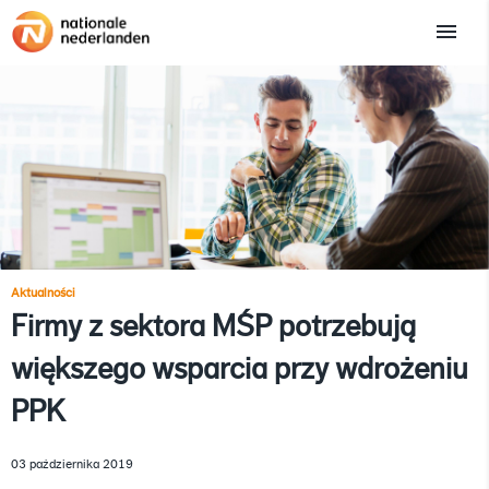
Aktualności
Firmy z sektora MŚP potrzebują
większego wsparcia przy wdrożeniu
PPK
03 października 2019