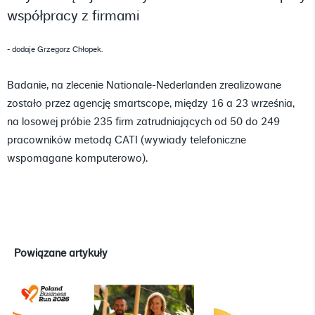
współpracy z firmami
- dodaje Grzegorz Chłopek.
Badanie, na zlecenie Nationale-Nederlanden zrealizowane
zostało przez agencję smartscope, między 16 a 23 września,
na losowej próbie 235 firm zatrudniających od 50 do 249
pracowników metodą CATI (wywiady telefoniczne
wspomagane komputerowo).
Powiązane artykuły