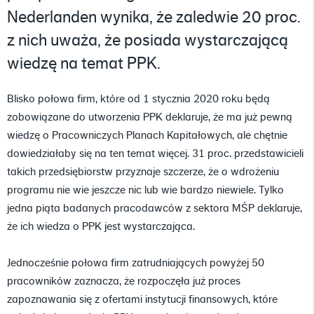
Nederlanden wynika, że zaledwie 20 proc.
z nich uważa, że posiada wystarczającą
wiedzę na temat PPK.
Blisko połowa firm, które od 1 stycznia 2020 roku będą
zobowiązane do utworzenia PPK deklaruje, że ma już pewną
wiedzę o Pracowniczych Planach Kapitałowych, ale chętnie
dowiedziałaby się na ten temat więcej. 31 proc. przedstawicieli
takich przedsiębiorstw przyznaje szczerze, że o wdrożeniu
programu nie wie jeszcze nic lub wie bardzo niewiele. Tylko
jedna piąta badanych pracodawców z sektora MŚP deklaruje,
że ich wiedza o PPK jest wystarczająca.
Jednocześnie połowa firm zatrudniających powyżej 50
pracowników zaznacza, że rozpoczęła już proces
zapoznawania się z ofertami instytucji finansowych, które