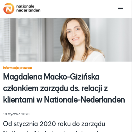
Informacje prasowe
Magdalena Macko-Gizińska
członkiem zarządu ds. relacji z
klientami w Nationale-Nederlanden
13 stycznia 2020
Od stycznia 2020 roku do zarządu