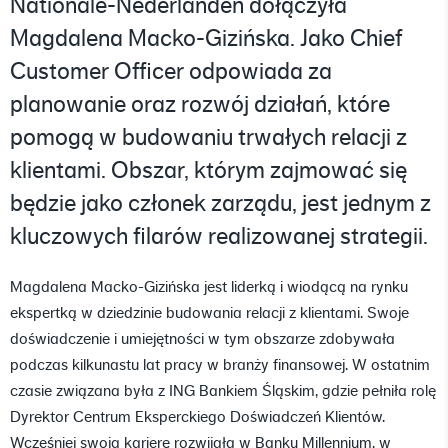
Nationale-Nederlanden dołączyła
Magdalena Macko-Gizińska. Jako Chief
Customer Officer odpowiada za
planowanie oraz rozwój działań, które
pomogą w budowaniu trwałych relacji z
klientami. Obszar, którym zajmować się
będzie jako członek zarządu, jest jednym z
kluczowych filarów realizowanej strategii.
Magdalena Macko-Gizińska jest liderką i wiodącą na rynku
ekspertką w dziedzinie budowania relacji z klientami. Swoje
doświadczenie i umiejętności w tym obszarze zdobywała
podczas kilkunastu lat pracy w branży finansowej. W ostatnim
czasie związana była z ING Bankiem Śląskim, gdzie pełniła rolę
Dyrektor Centrum Eksperckiego Doświadczeń Klientów.
Wcześniej swoją karierę rozwijała w Banku Millennium, w