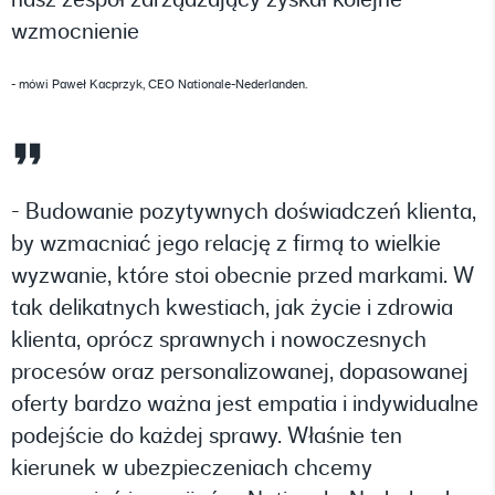
wzmocnienie
- mówi Paweł Kacprzyk, CEO Nationale-Nederlanden.
- Budowanie pozytywnych doświadczeń klienta,
by wzmacniać jego relację z firmą to wielkie
wyzwanie, które stoi obecnie przed markami. W
tak delikatnych kwestiach, jak życie i zdrowia
klienta, oprócz sprawnych i nowoczesnych
procesów oraz personalizowanej, dopasowanej
oferty bardzo ważna jest empatia i indywidualne
podejście do każdej sprawy. Właśnie ten
kierunek w ubezpieczeniach chcemy