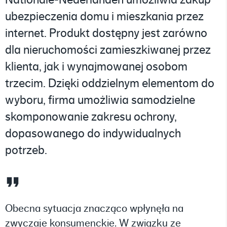
Nationale-Nederlanden umożliwia zakup
ubezpieczenia domu i mieszkania przez
internet. Produkt dostępny jest zarówno
dla nieruchomości zamieszkiwanej przez
klienta, jak i wynajmowanej osobom
trzecim. Dzięki oddzielnym elementom do
wyboru, firma umożliwia samodzielne
skomponowanie zakresu ochrony,
dopasowanego do indywidualnych
potrzeb.
Obecna sytuacja znacząco wpłynęła na
zwyczaje konsumenckie. W związku ze