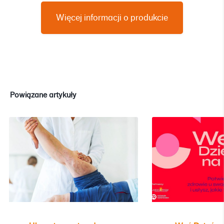
Więcej informacji o produkcie
Powiązane artykuły