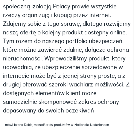
społeczną izolacją Polacy prawie wszystkie
rzeczy organizują i kupują przez internet.
Zdajemy sobie z tego sprawę, dlatego rozwijamy
naszą ofertę o kolejny produkt dostępny online.
Tym razem do naszego portfolio ubezpieczeń,
które można zawierać zdalnie, dołącza ochrona
nieruchomości. Wprowadziliśmy produkt, który
udowadnia, że ubezpieczenie sprzedawane w
internecie może być z jednej strony proste, a z
drugiej oferować szeroki wachlarz możliwości. Z
dostępnych elementów klient może
samodzielnie skomponować zakres ochrony
dopasowany do swoich oczekiwań
- mówi Iwona Debis, menedżer ds. produktów w Nationale-Nederlanden