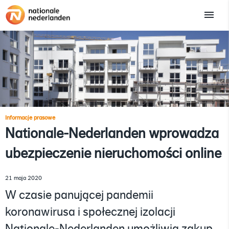
Informacje prasowe
Nationale-Nederlanden wprowadza
ubezpieczenie nieruchomości online
21 maja 2020
W czasie panującej pandemii
koronawirusa i społecznej izolacji