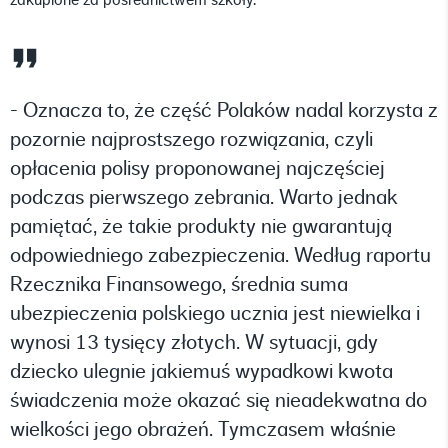
- Oznacza to, że część Polaków nadal korzysta z
pozornie najprostszego rozwiązania, czyli
opłacenia polisy proponowanej najczęściej
podczas pierwszego zebrania. Warto jednak
pamiętać, że takie produkty nie gwarantują
odpowiedniego zabezpieczenia. Według raportu
Rzecznika Finansowego, średnia suma
ubezpieczenia polskiego ucznia jest niewielka i
wynosi 13 tysięcy złotych. W sytuacji, gdy
dziecko ulegnie jakiemuś wypadkowi kwota
świadczenia może okazać się nieadekwatna do
wielkości jego obrażeń. Tymczasem właśnie